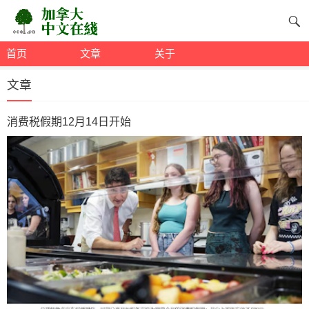
首页
文章
关于
文章
消费税假期12月14日开始